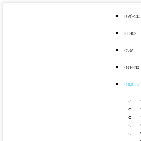
DIVÓRCIO
FILHOS
CASA
OS BENS
COMO AJ