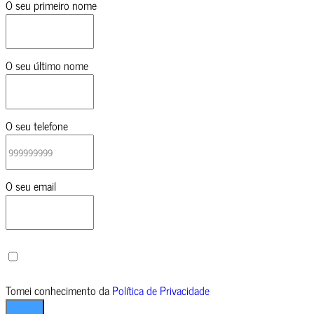
O seu primeiro nome
O seu último nome
O seu telefone
O seu email
Tomei conhecimento da
Política de Privacidade