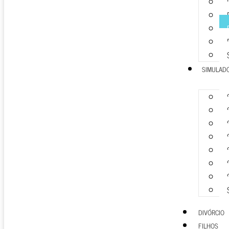
SIMULAD
DIVÓRCIO
FILHOS