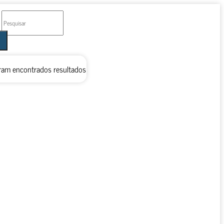
ram encontrados resultados