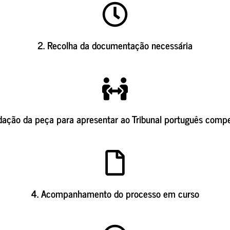
2. Recolha da documentação necessária
dação da peça para apresentar ao Tribunal português comp
4. Acompanhamento do processo em curso