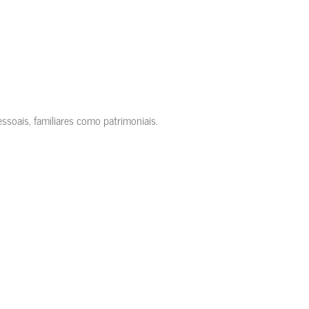
ssoais, familiares como patrimoniais.