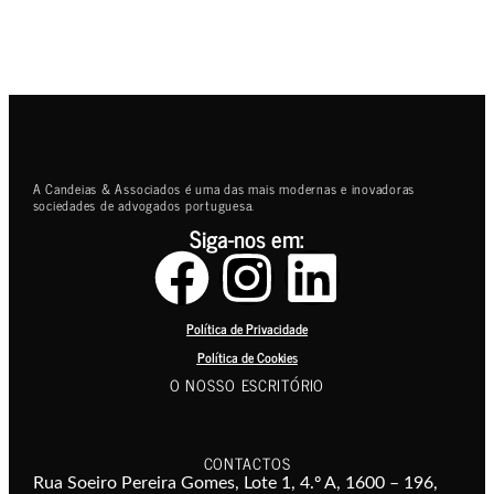
A Candeias & Associados é uma das mais modernas e inovadoras
sociedades de advogados portuguesa.
Siga-nos em:
Política de Privacidade
Política de Cookies
O NOSSO ESCRITÓRIO
CONTACTOS
Rua Soeiro Pereira Gomes, Lote 1, 4.º A, 1600 – 196,