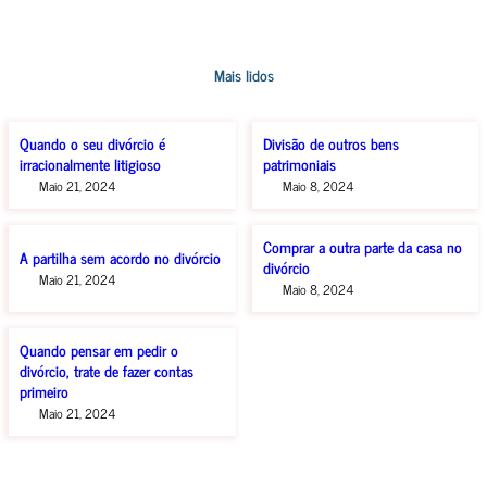
Mais lidos
Quando o seu divórcio é
Divisão de outros bens
irracionalmente litigioso
patrimoniais
Maio 21, 2024
Maio 8, 2024
Comprar a outra parte da casa no
A partilha sem acordo no divórcio
divórcio
Maio 21, 2024
Maio 8, 2024
Quando pensar em pedir o
divórcio, trate de fazer contas
primeiro
Maio 21, 2024