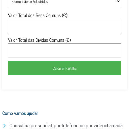
Valor Total dos Bens Comuns (€):
Valor Total das Dívidas Comuns (€):
Calcular Partilha
Como vamos ajudar
Consultas presencial, por telefone ou por videochamada