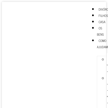
DIVÓRC
FILHOS
CASA
OS
BENS
COMO
AJUDAM