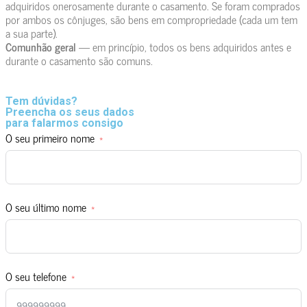
adquiridos onerosamente durante o casamento. Se foram comprados
por ambos os cônjuges, são bens em compropriedade (cada um tem
a sua parte).
Comunhão geral
— em princípio, todos os bens adquiridos antes e
durante o casamento são comuns.
Tem dúvidas?
Preencha os seus dados
para falarmos consigo
O seu primeiro nome
O seu último nome
O seu telefone