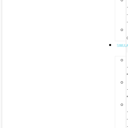
SIMUL