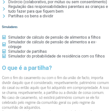
Divórcio (colaborativo, por mútuo ou sem consentimento)
Regulação das responsabilidades parentais as crianças e
tudo fazer para que fiquem bem
Partilhas os bens a dividir
Simuladores
Simulador de cálculo de pensão de alimentos a filhos
Simulador de cálculo de pensão de alimentos a ex-
cônjuge
Simulador de partilhas
Simulador do probabilidade de residência com os filhos
O que é a partilha?
Com o fim do casamento ou com o fim da união de facto, importa
dividir daquilo que é considerado, respetivamente, património comum
do casal ou então aquilo que foi adquirido em compropriedade. A isso
se chama, respetivamente, a partilha ou a divisão de coisa comum.
No caso de casamento, só existirá património comum se ele foi
celebrado pelo regime da comunhão geral ou pelo regime da
comunhão de adquiridos.