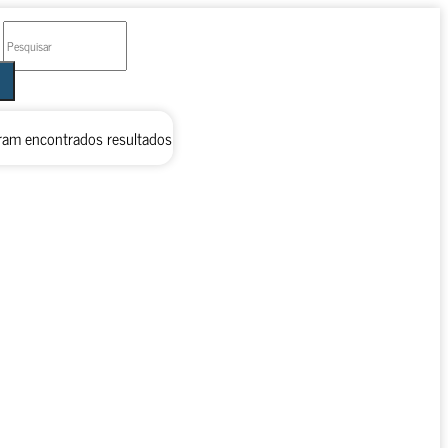
ram encontrados resultados