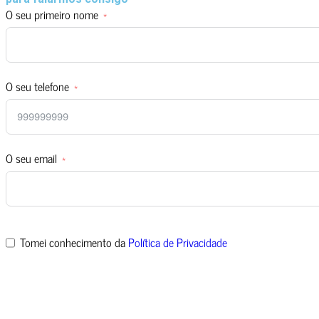
O seu primeiro nome
O seu telefone
O seu email
Tomei conhecimento da
Política de Privacidade