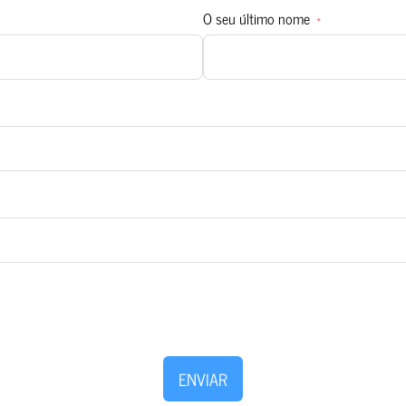
O seu último nome
ENVIAR