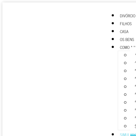
DIVÓRCIO
FILHOS
CASA
OS BENS
COMO AJ
SIMULAD