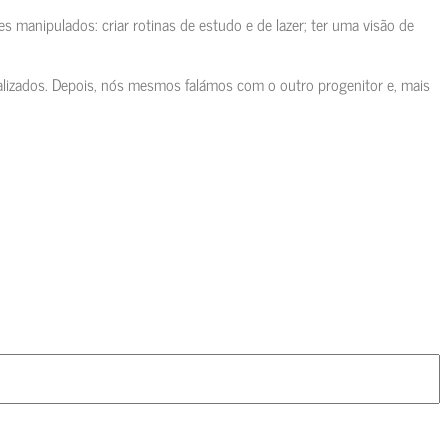
 manipulados: criar rotinas de estudo e de lazer; ter uma visão de
lizados. Depois, nós mesmos falámos com o outro progenitor e, mais