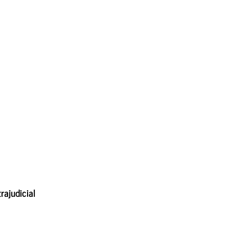
rajudicial