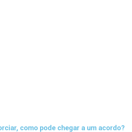
ivorciar, como pode chegar a um acordo?