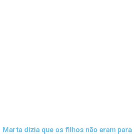
Marta dizia que os filhos não eram para