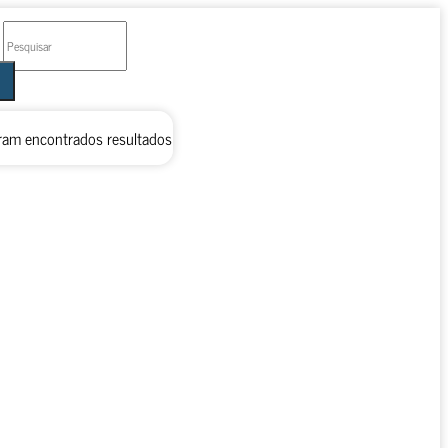
ram encontrados resultados