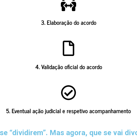
3. Elaboração do acordo
4. Validação oficial do acordo
5. Eventual ação judicial e respetivo acompanhamento
 se “dividirem”. Mas agora, que se vai d