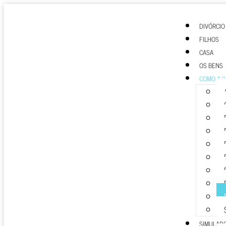
DIVÓRCIO
FILHOS
CASA
OS BENS
COMO AJ
SIMULAD