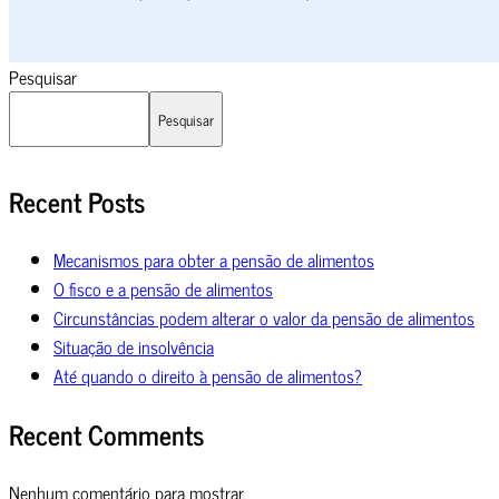
Pesquisar
Pesquisar
Recent Posts
Mecanismos para obter a pensão de alimentos
O fisco e a pensão de alimentos
Circunstâncias podem alterar o valor da pensão de alimentos
Situação de insolvência
Até quando o direito à pensão de alimentos?
Recent Comments
Nenhum comentário para mostrar.