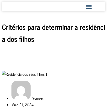
COMO AJUDAMOS
Critérios para determinar a residênci
a dos filhos
Divoorcio
Maio 21, 2024