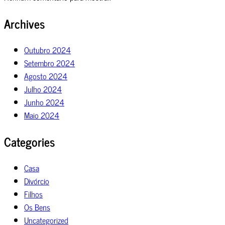
Archives
Outubro 2024
Setembro 2024
Agosto 2024
Julho 2024
Junho 2024
Maio 2024
Categories
Casa
Divórcio
Filhos
Os Bens
Uncategorized