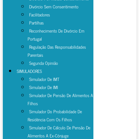
Divórcio Sem Consentimento
Facilitadores
Partilhas
Reconhecimento De Divórcio Em
Portugal
Regulação Das Responsabilidades
Parentais
Segunda Opinião
SIMULADORES
Simulador De IMT
Simulador De IMI
Simulador De Pensão De Alimentos A
Filhos
Simulador Do Probabilidade De
Residência Com Os Filhos
Simulador De Cálculo De Pensão De
Alimentos A Ex-Cônjuge