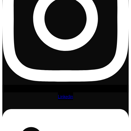
Linkedin