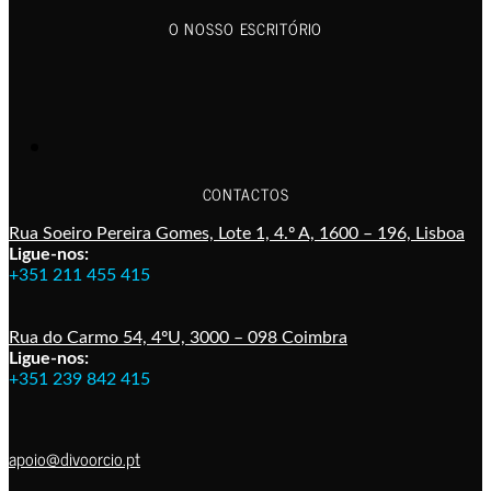
O NOSSO ESCRITÓRIO
CONTACTOS
Rua Soeiro Pereira Gomes, Lote 1, 4.º A, 1600 – 196, Lisboa
Ligue-nos:
+351 211 455 415
Rua do Carmo 54, 4ºU, 3000 – 098 Coimbra
Ligue-nos:
+351 239 842 415
apoio@divoorcio.pt