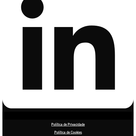
Política de Privacidade
Política de Cookies