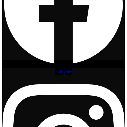
Instagram