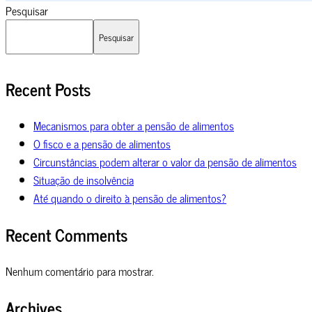
Pesquisar
Pesquisar
Recent Posts
Mecanismos para obter a pensão de alimentos
O fisco e a pensão de alimentos
Circunstâncias podem alterar o valor da pensão de alimentos
Situação de insolvência
Até quando o direito à pensão de alimentos?
Recent Comments
Nenhum comentário para mostrar.
Archives