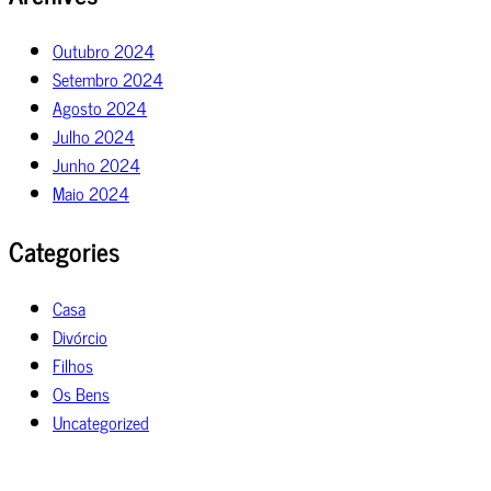
Outubro 2024
Setembro 2024
Agosto 2024
Julho 2024
Junho 2024
Maio 2024
Categories
Casa
Divórcio
Filhos
Os Bens
Uncategorized