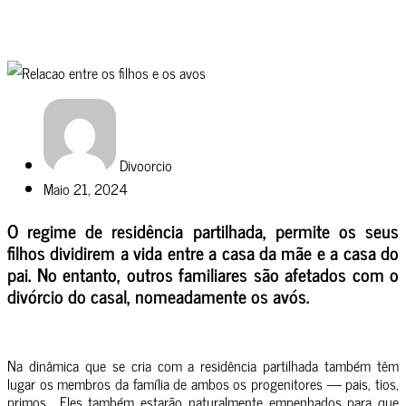
Divoorcio
Maio 21, 2024
O regime de residência partilhada, permite os seus
filhos dividirem a vida entre a casa da mãe e a casa do
pai. No entanto, outros familiares são afetados com o
divórcio do casal, nomeadamente os avós.
Na dinâmica que se cria com a residência partilhada também têm
lugar os membros da família de ambos os progenitores — pais, tios,
primos… Eles também estarão naturalmente empenhados para que