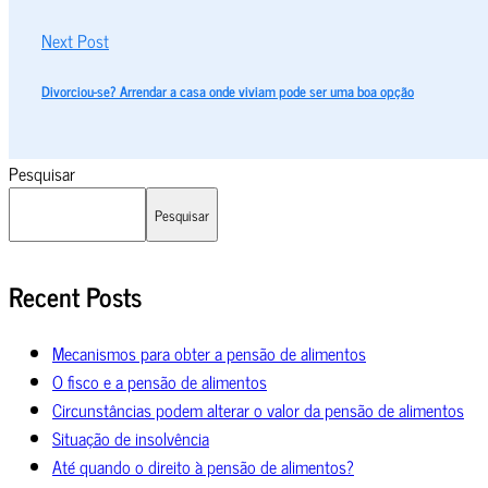
Next Post
Divorciou-se? Arrendar a casa onde viviam pode ser uma boa opção
Pesquisar
Pesquisar
Recent Posts
Mecanismos para obter a pensão de alimentos
O fisco e a pensão de alimentos
Circunstâncias podem alterar o valor da pensão de alimentos
Situação de insolvência
Até quando o direito à pensão de alimentos?