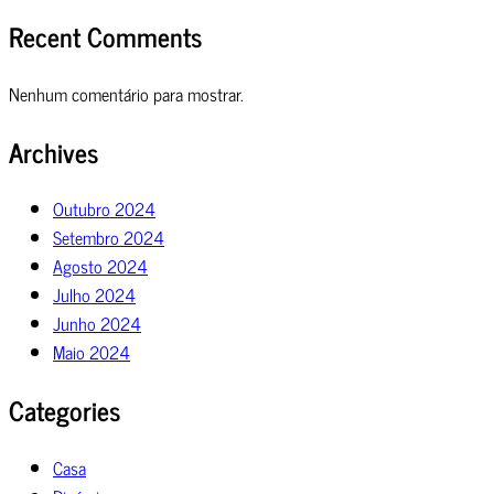
Recent Comments
Nenhum comentário para mostrar.
Archives
Outubro 2024
Setembro 2024
Agosto 2024
Julho 2024
Junho 2024
Maio 2024
Categories
Casa