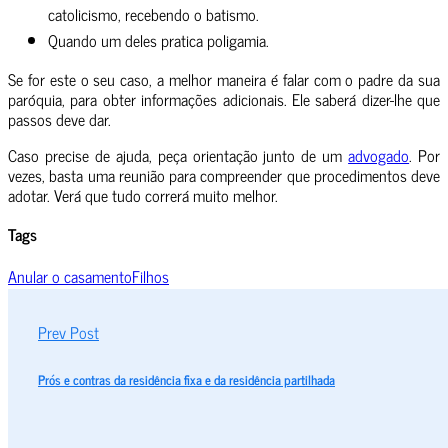
catolicismo, recebendo o batismo.
Quando um deles pratica poligamia.
Se for este o seu caso, a melhor maneira é falar com o padre da sua
paróquia, para obter informações adicionais. Ele saberá dizer-lhe que
passos deve dar.
Caso precise de ajuda, peça orientação junto de um
advogado
. Por
vezes, basta uma reunião para compreender que procedimentos deve
adotar. Verá que tudo correrá muito melhor.
Tags
Anular o casamento
Filhos
Prev Post
Prós e contras da residência fixa e da residência partilhada