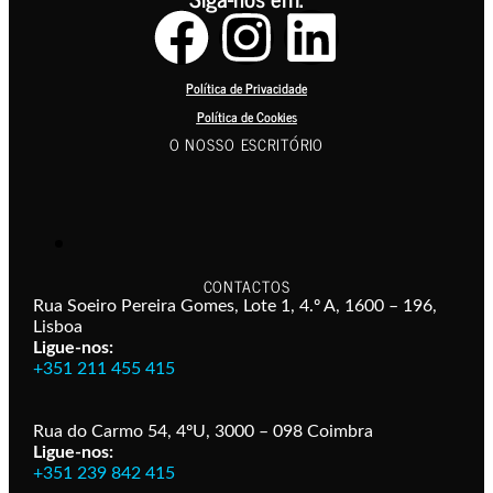
Política de Privacidade
Política de Cookies
O NOSSO ESCRITÓRIO
CONTACTOS
Rua Soeiro Pereira Gomes, Lote 1, 4.º A, 1600 – 196,
Lisboa
Ligue-nos:
+351 211 455 415
Rua do Carmo 54, 4ºU, 3000 – 098 Coimbra
Ligue-nos:
+351 239 842 415