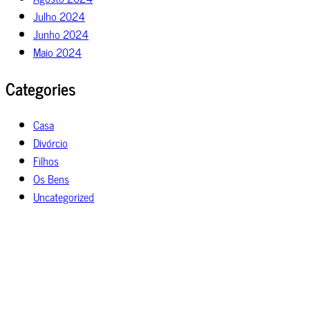
Julho 2024
Junho 2024
Maio 2024
Categories
Casa
Divórcio
Filhos
Os Bens
Uncategorized