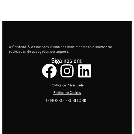
A Candeias & Associados é uma das mais modernas e inovadoras
sociedades de advogados portuguesa.
Siga-nos em:
Política de Privacidade
Política de Cookies
O NOSSO ESCRITÓRIO