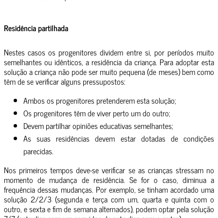
Residência partilhada
Nestes casos os progenitores dividem entre si, por períodos muito
semelhantes ou idênticos, a residência da criança. Para adoptar esta
solução a criança não pode ser muito pequena (de meses) bem como
têm de se verificar alguns pressupostos:
Ambos os progenitores pretenderem esta solução;
Os progenitores têm de viver perto um do outro;
Devem partilhar opiniões educativas semelhantes;
As suas residências devem estar dotadas de condições
parecidas.
Nos primeiros tempos deve-se verificar se as crianças stressam no
momento de mudança de residência. Se for o caso, diminua a
frequência dessas mudanças. Por exemplo, se tinham acordado uma
solução 2/2/3 (segunda e terça com um, quarta e quinta com o
outro, e sexta e fim de semana alternados), podem optar pela solução