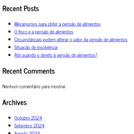
Recent Posts
Mecanismos para obter a pensão de alimentos
O fisco e a pensão de alimentos
Circunstâncias podem alterar o valor da pensão de alimentos
Situação de insolvência
Até quando o direito à pensão de alimentos?
Recent Comments
Nenhum comentário para mostrar.
Archives
Outubro 2024
Setembro 2024
Agosto 2024