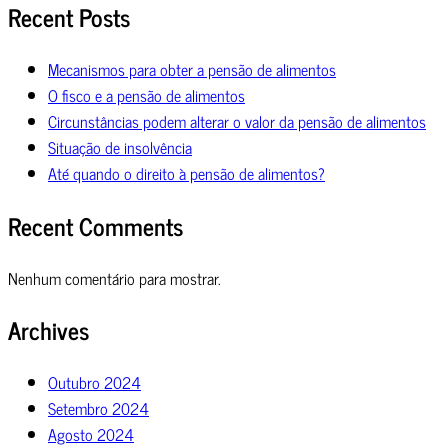
Recent Posts
Mecanismos para obter a pensão de alimentos
O fisco e a pensão de alimentos
Circunstâncias podem alterar o valor da pensão de alimentos
Situação de insolvência
Até quando o direito à pensão de alimentos?
Recent Comments
Nenhum comentário para mostrar.
Archives
Outubro 2024
Setembro 2024
Agosto 2024