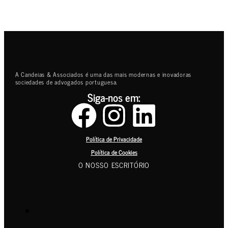
A Candeias & Associados é uma das mais modernas e inovadoras
sociedades de advogados portuguesa.
Siga-nos em:
Política de Privacidade
Política de Cookies
O NOSSO ESCRITÓRIO