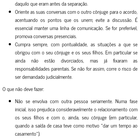
daquilo que eram antes da separação.
Oriente as suas conversas com o outro cônjuge para o acordo,
acentuando os pontos que os unem; evite a discussão. É
essencial manter uma linha de comunicação. Se for preferível,
promova conversas presenciais.
Cumpra sempre, com pontualidade, as situações a que se
obrigou com o seu cônjuge e os seus filhos. Em particular se
ainda não estão divorciados, mas já fixaram as
responsabilidades parentais. Se não for assim, corre o risco de
ser demandado judicialmente.
O que não deve fazer:
Não se envolva com outra pessoa seriamente. Numa fase
inicial, isso prejudica consideravelmente o relacionamento com
os seus filhos e com o, ainda, seu cônjuge (em particular,
quando a saída de casa teve como motivo «dar um tempo ao
casamento»).