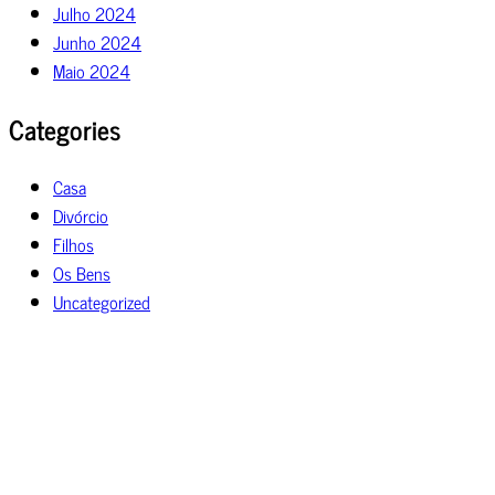
Julho 2024
Junho 2024
Maio 2024
Categories
Casa
Divórcio
Filhos
Os Bens
Uncategorized