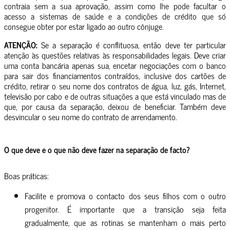
contraia sem a sua aprovação, assim como lhe pode facultar o
acesso a sistemas de saúde e a condições de crédito que só
consegue obter por estar ligado ao outro cônjuge.
ATENÇÃO:
Se a separação é conflituosa, então deve ter particular
atenção às questões relativas às responsabilidades legais. Deve criar
uma conta bancária apenas sua, encetar negociações com o banco
para sair dos financiamentos contraídos, inclusive dos cartões de
crédito, retirar o seu nome dos contratos de água, luz, gás, Internet,
televisão por cabo e de outras situações a que está vinculado mas de
que, por causa da separação, deixou de beneficiar. Também deve
desvincular o seu nome do contrato de arrendamento.
O que deve e o que não deve fazer na separação de facto?
Boas práticas:
Facilite e promova o contacto dos seus filhos com o outro
progenitor. É importante que a transição seja feita
gradualmente, que as rotinas se mantenham o mais perto