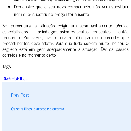
Demonstre que o seu novo companheiro não vem substituir
nem quer substituir o progenitor ausente
Se, porventura, a situação exigir um acompanhamento técnico
especializados — psicólogos, psicoterapeutas, terapeutas — então
procure-o. Por vezes, basta uma reunião para compreender que
procedimentos deve adotar. Verá que tudo correrá muito melhor. O
segredo está em gerir adequadamente a situação. Dar os passos
corretos e no momento certo.
Tags
Divórcio
Filhos
Prev Post
Os seus filhos, o acordo e o divórcio