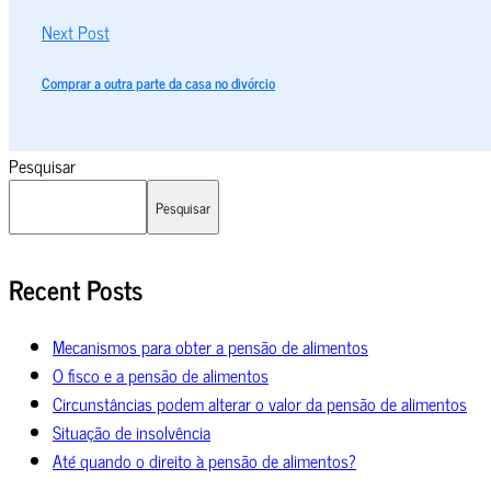
Next Post
Comprar a outra parte da casa no divórcio
Pesquisar
Pesquisar
Recent Posts
Mecanismos para obter a pensão de alimentos
O fisco e a pensão de alimentos
Circunstâncias podem alterar o valor da pensão de alimentos
Situação de insolvência
Até quando o direito à pensão de alimentos?