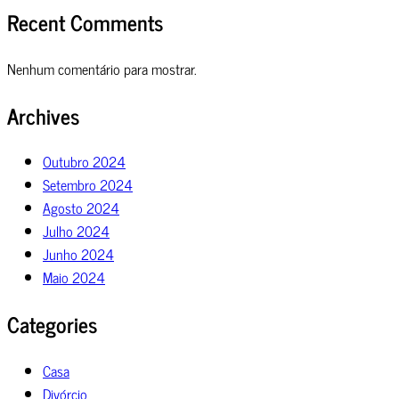
Recent Comments
Nenhum comentário para mostrar.
Archives
Outubro 2024
Setembro 2024
Agosto 2024
Julho 2024
Junho 2024
Maio 2024
Categories
Casa
Divórcio