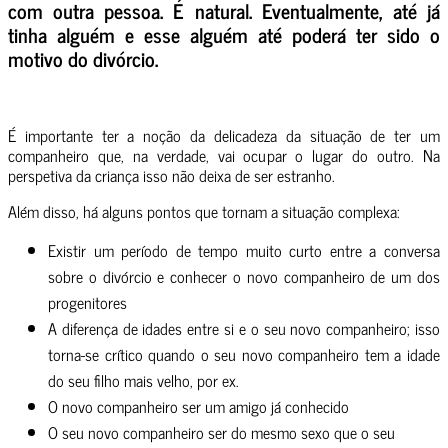
com outra pessoa. É natural. Eventualmente, até já
tinha alguém e esse alguém até poderá ter sido o
motivo do divórcio.
É importante ter a noção da delicadeza da situação de ter um
companheiro que, na verdade, vai ocupar o lugar do outro. Na
perspetiva da criança isso não deixa de ser estranho.
Além disso, há alguns pontos que tornam a situação complexa:
Existir um período de tempo muito curto entre a conversa
sobre o divórcio e conhecer o novo companheiro de um dos
progenitores
A diferença de idades entre si e o seu novo companheiro; isso
torna-se crítico quando o seu novo companheiro tem a idade
do seu filho mais velho, por ex.
O novo companheiro ser um amigo já conhecido
O seu novo companheiro ser do mesmo sexo que o seu