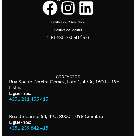
Política de Privacidade
Política de Cookies
O NOSSO ESCRITÓRIO
CONTACTOS
Rua Soeiro Pereira Gomes, Lote 1, 4.º A, 1600 – 196,
Lisboa
Ligue-nos:
+351 211 455 415
Rua do Carmo 54, 4ºU, 3000 – 098 Coimbra
Ligue-nos:
+351 239 842 415