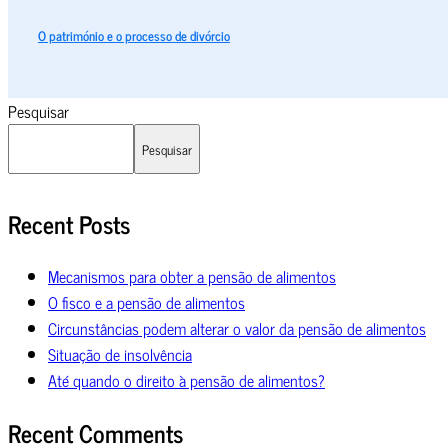
O património e o processo de divórcio
Pesquisar
Pesquisar
Recent Posts
Mecanismos para obter a pensão de alimentos
O fisco e a pensão de alimentos
Circunstâncias podem alterar o valor da pensão de alimentos
Situação de insolvência
Até quando o direito à pensão de alimentos?
Recent Comments