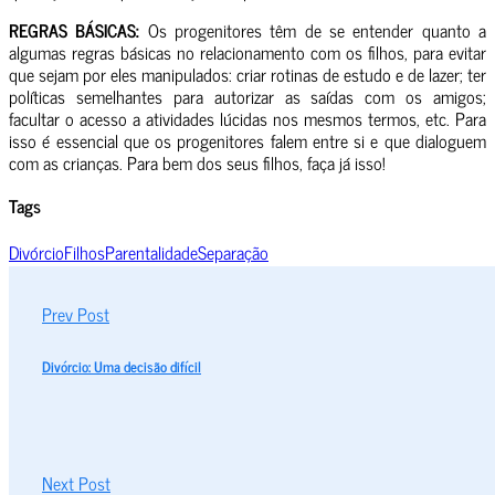
REGRAS BÁSICAS:
Os progenitores têm de se entender quanto a
algumas regras básicas no relacionamento com os filhos, para evitar
que sejam por eles manipulados: criar rotinas de estudo e de lazer; ter
políticas semelhantes para autorizar as saídas com os amigos;
facultar o acesso a atividades lúcidas nos mesmos termos, etc. Para
isso é essencial que os progenitores falem entre si e que dialoguem
com as crianças. Para bem dos seus filhos, faça já isso!
Tags
Divórcio
Filhos
Parentalidade
Separação
Prev Post
Divórcio: Uma decisão difícil
Next Post