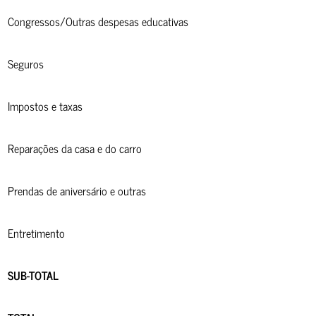
Congressos/Outras despesas educativas
Seguros
Impostos e taxas
Reparações da casa e do carro
Prendas de aniversário e outras
Entretimento
SUB-TOTAL