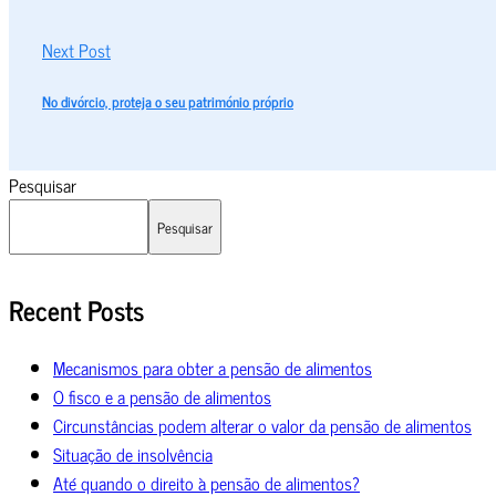
Next Post
No divórcio, proteja o seu património próprio
Pesquisar
Pesquisar
Recent Posts
Mecanismos para obter a pensão de alimentos
O fisco e a pensão de alimentos
Circunstâncias podem alterar o valor da pensão de alimentos
Situação de insolvência
Até quando o direito à pensão de alimentos?