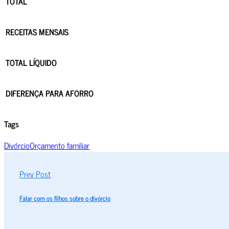
TOTAL
RECEITAS MENSAIS
TOTAL LÍQUIDO
DIFERENÇA PARA AFORRO
Tags
Divórcio
Orçamento familiar
Prev Post
Falar com os filhos sobre o divórcio