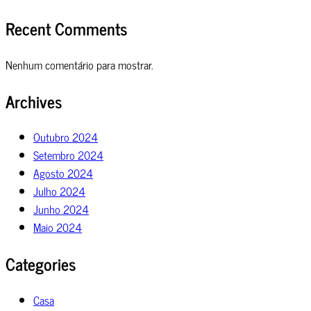
Recent Comments
Nenhum comentário para mostrar.
Archives
Outubro 2024
Setembro 2024
Agosto 2024
Julho 2024
Junho 2024
Maio 2024
Categories
Casa