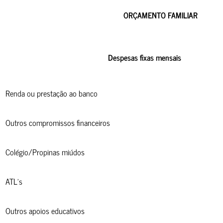
ORÇAMENTO FAMILIAR
Despesas fixas mensais
Renda ou prestação ao banco
Outros compromissos financeiros
Colégio/Propinas miúdos
ATL’s
Outros apoios educativos