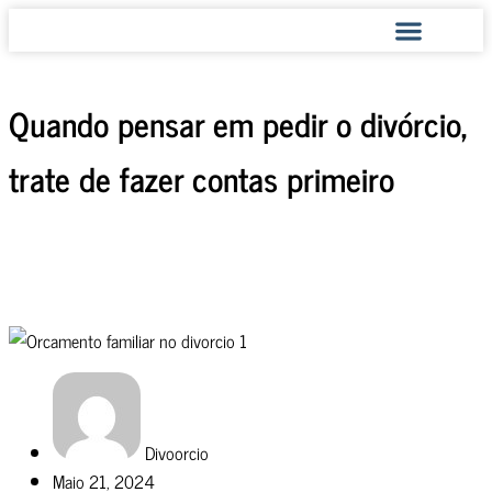
COMO AJUDAMOS
Quando pensar em pedir o divórcio,
trate de fazer contas primeiro
Divoorcio
Maio 21, 2024