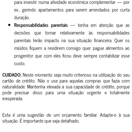
para investir numa atividade económica complementar — por
ex., gerindo apartamentos para serem arrendados por curta
duração.
Responsabilidades parentais
— tenha em atenção que as
decisões que tomar relativamente às responsabilidades
parentais terão impacto na sua situação financeira. Quer os
miúdos fiquem a residirem consigo quer pague alimentos ao
progenitor que com eles ficou deve sempre contabilizar esse
custo.
CUIDADO:
Neste momento seja muito criterioso na utilização do seu
cartão de crédito. Não o use para aquelas compras que fazia com
naturalidade. Mantenha elevada a sua capacidade de crédito, porque
pode precisar disso para uma situação urgente e totalmente
inesperada.
Esta é uma sugestão de um orçamento familiar. Adapte-o à sua
situação. É importante que seja detalhado.