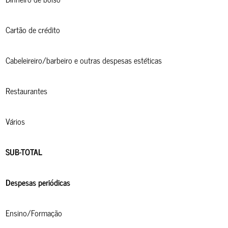
Cartão de crédito
Cabeleireiro/barbeiro e outras despesas estéticas
Restaurantes
Vários
SUB-TOTAL
Despesas periódicas
Ensino/Formação