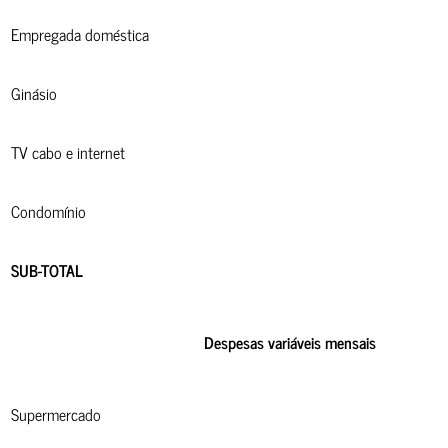
Empregada doméstica
Ginásio
TV cabo e internet
Condomínio
SUB-TOTAL
Despesas variáveis mensais
Supermercado