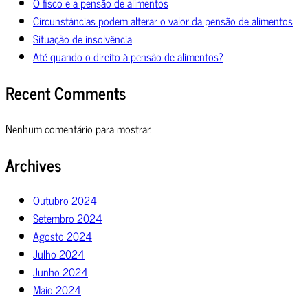
O fisco e a pensão de alimentos
Circunstâncias podem alterar o valor da pensão de alimentos
Situação de insolvência
Até quando o direito à pensão de alimentos?
Recent Comments
Nenhum comentário para mostrar.
Archives
Outubro 2024
Setembro 2024
Agosto 2024
Julho 2024
Junho 2024
Maio 2024