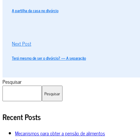
A partilha da casa no divórcio
Next Post
Terá mesmo de ser o divórcio? — A separação
Pesquisar
Pesquisar
Recent Posts
Mecanismos para obter a pensão de alimentos