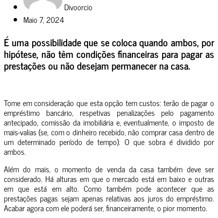
Divoorcio
Maio 7, 2024
É uma possibilidade que se coloca quando ambos, por
hipótese, não têm condições financeiras para pagar as
prestações ou não desejam permanecer na casa.
Tome em consideração que esta opção tem custos: terão de pagar o
empréstimo bancário, respetivas penalizações pelo pagamento
antecipado, comissão da imobiliária e, eventualmente, o imposto de
mais-valias (se, com o dinheiro recebido, não comprar casa dentro de
um determinado período de tempo). O que sobra é dividido por
ambos.
Além do mais, o momento de venda da casa também deve ser
considerado. Há alturas em que o mercado está em baixo e outras
em que está em alto. Como também pode acontecer que as
prestações pagas sejam apenas relativas aos juros do empréstimo.
Acabar agora com ele poderá ser, financeiramente, o pior momento.