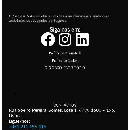
A Candeias & Associados é uma das mais modernas e inovadoras
sociedades de advogados portuguesa.
Siga-nos em:
Política de Privacidade
Política de Cookies
O NOSSO ESCRITÓRIO
CONTACTOS
Rua Soeiro Pereira Gomes, Lote 1, 4.º A, 1600 – 196,
Lisboa
Ligue-nos:
+351 211 455 415