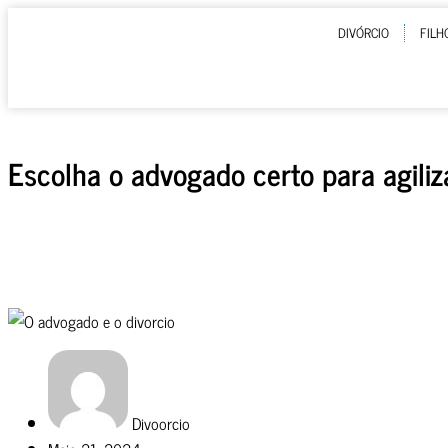
DIVÓRCIO
FILH
Escolha o advogado certo para agiliza
Divoorcio