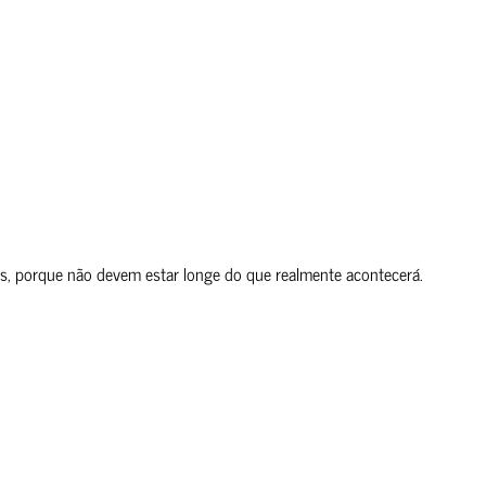
es, porque não devem estar longe do que realmente acontecerá.