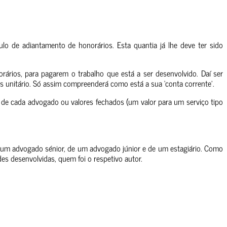
tulo de adiantamento de honorários. Esta quantia já lhe deve ter sido
rários, para pagarem o trabalho que está a ser desenvolvido. Daí ser
s unitário. Só assim compreenderá como está a sua ‘conta corrente’.
 de cada advogado ou valores fechados (um valor para um serviço tipo
 um advogado sénior, de um advogado júnior e de um estagiário. Como
es desenvolvidas, quem foi o respetivo autor.