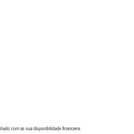
hado com as sua disponibilidade financeira.