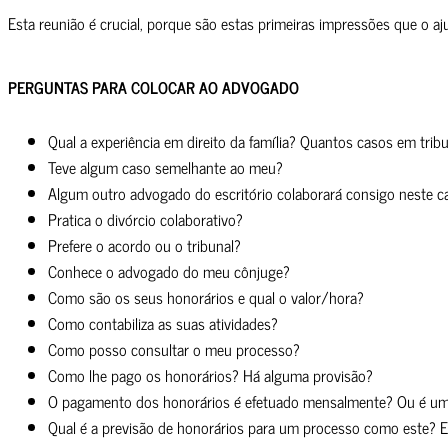
Esta reunião é crucial, porque são estas primeiras impressões que o a
PERGUNTAS PARA COLOCAR AO ADVOGADO
Qual a experiência em direito da família? Quantos casos em tri
Teve algum caso semelhante ao meu?
Algum outro advogado do escritório colaborará consigo neste c
Pratica o divórcio colaborativo?
Prefere o acordo ou o tribunal?
Conhece o advogado do meu cônjuge?
Como são os seus honorários e qual o valor/hora?
Como contabiliza as suas atividades?
Como posso consultar o meu processo?
Como lhe pago os honorários? Há alguma provisão?
O pagamento dos honorários é efetuado mensalmente? Ou é um 
Qual é a previsão de honorários para um processo como este? E 