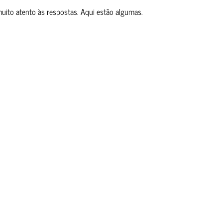
muito atento às respostas. Aqui estão algumas.