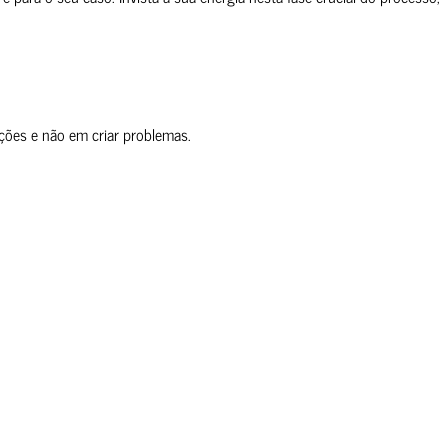
ções e não em criar problemas.