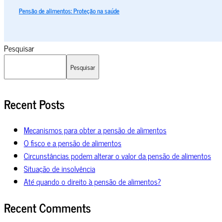
Pensão de alimentos: Proteção na saúde
Pesquisar
Pesquisar
Recent Posts
Mecanismos para obter a pensão de alimentos
O fisco e a pensão de alimentos
Circunstâncias podem alterar o valor da pensão de alimentos
Situação de insolvência
Até quando o direito à pensão de alimentos?
Recent Comments