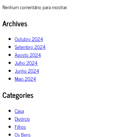
Nenhum comentário para mostrar.
Archives
Outubro 2024
Setembro 2024
Agosto 2024
Julho 2024
Junho 2024
Maio 2024
Categories
Casa
Divórcio
Filhos
Os Bens