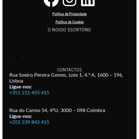
Política de Privacidade
Política de Cookies
O NOSSO ESCRITÓRIO
CONTACTOS
Rua Soeiro Pereira Gomes, Lote 1, 4.º A, 1600 – 196,
Lisboa
Ligue-nos:
+351 211 455 415
Rua do Carmo 54, 4ºU, 3000 – 098 Coimbra
Ligue-nos:
+351 239 842 415