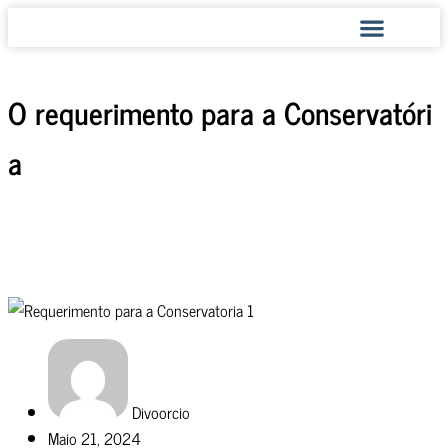
COMO AJUDAMOS
O requerimento para a Conservatóri
a
Divoorcio
Maio 21, 2024