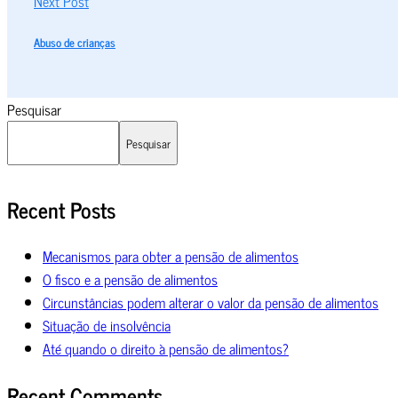
Next Post
Abuso de crianças
Pesquisar
Pesquisar
Recent Posts
Mecanismos para obter a pensão de alimentos
O fisco e a pensão de alimentos
Circunstâncias podem alterar o valor da pensão de alimentos
Situação de insolvência
Até quando o direito à pensão de alimentos?
Recent Comments