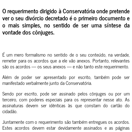
O requerimento dirigido à Conservatória onde pretende
ver o seu divórcio decretado é o primeiro documento e
o mais simples, no sentido de ser uma síntese da
vontade dos cônjuges.
É um mero formalismo no sentido de o seu conteúdo, na verdade,
remeter para os acordos que a ele vão anexos. Portanto, relevantes
são os acordos — os seus anexos — e não tanto este requerimento.
Além de poder ser apresentado por escrito, também pode ser
manifestado verbalmente junto da Conservatória.
Sendo por escrito, pode ser assinado pelos cônjuges ou por um
terceiro, com poderes especiais para os representar nesse ato. As
assinaturas devem ser idênticas às que constam do cartão do
cidadão.
Juntamente com o requerimento são também entregues os acordos.
Estes acordos devem estar devidamente assinados e as páginas