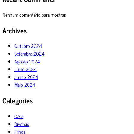
Nenhum comentário para mostrar.
Archives
Outubro 2024
Setembro 2024
Agosto 2024
Julho 2024
Junho 2024
Maio 2024
Categories
Casa
Divórcio
Filhos