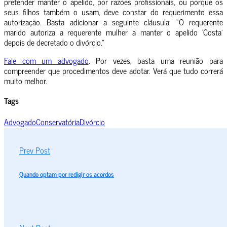
pretender manter o apelido, por razões profissionais, ou porque os
seus filhos também o usam, deve constar do requerimento essa
autorização. Basta adicionar a seguinte cláusula: “O requerente
marido autoriza a requerente mulher a manter o apelido ‘Costa’
depois de decretado o divórcio.”
Fale com um advogado
. Por vezes, basta uma reunião para
compreender que procedimentos deve adotar. Verá que tudo correrá
muito melhor.
Tags
Advogado
Conservatória
Divórcio
Prev Post
Quando optam por redigir os acordos