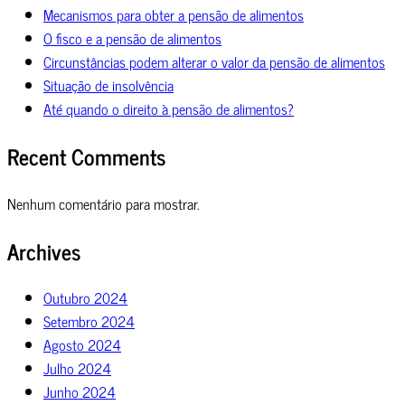
Mecanismos para obter a pensão de alimentos
O fisco e a pensão de alimentos
Circunstâncias podem alterar o valor da pensão de alimentos
Situação de insolvência
Até quando o direito à pensão de alimentos?
Recent Comments
Nenhum comentário para mostrar.
Archives
Outubro 2024
Setembro 2024
Agosto 2024
Julho 2024
Junho 2024