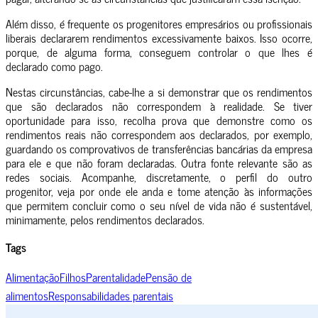
Além disso, é frequente os progenitores empresários ou profissionais
liberais declararem rendimentos excessivamente baixos. Isso ocorre,
porque, de alguma forma, conseguem controlar o que lhes é
declarado como pago.
Nestas circunstâncias, cabe-lhe a si demonstrar que os rendimentos
que são declarados não correspondem à realidade. Se tiver
oportunidade para isso, recolha prova que demonstre como os
rendimentos reais não correspondem aos declarados, por exemplo,
guardando os comprovativos de transferências bancárias da empresa
para ele e que não foram declaradas. Outra fonte relevante são as
redes sociais. Acompanhe, discretamente, o perfil do outro
progenitor, veja por onde ele anda e tome atenção às informações
que permitem concluir como o seu nível de vida não é sustentável,
minimamente, pelos rendimentos declarados.
Tags
Alimentação
Filhos
Parentalidade
Pensão de
alimentos
Responsabilidades parentais