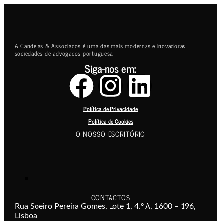
A Candeias & Associados é uma das mais modernas e inovadoras
sociedades de advogados portuguesa.
Siga-nos em:
Política de Privacidade
Política de Cookies
O NOSSO ESCRITÓRIO
CONTACTOS
Rua Soeiro Pereira Gomes, Lote 1, 4.º A, 1600 – 196,
Lisboa