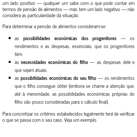
um lado positivo — qualquer um sabe com o que pode contar em
termos de pensão de alimentos — mas tem um lado negativo — não
considera as particularidade da situação.
Para determinar a pensão de alimentos consideram-se:
as
possibilidades económicas dos progenitores
— os
rendimentos e as despesas, essenciais, que os progenitores
têm.
as
necessidades económicas do filho
— as despesas dele e
que sejam atuais.
as
possibilidades económicas do seu filho
— os rendimentos
que o filho consegue obter (embora se chame a atenção que,
até à menoridade, as possibilidades económicas próprias do
filho são pouco consideradas para o cálculo final).
Para concretizar os critérios estabelecidos legalmente terá de verificar
o que se passa com o seu caso. Veja um exemplo.