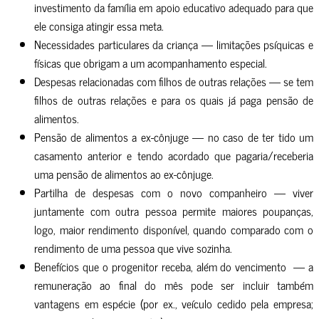
investimento da família em apoio educativo adequado para que
ele consiga atingir essa meta.
Necessidades particulares da criança — limitações psíquicas e
físicas que obrigam a um acompanhamento especial.
Despesas relacionadas com filhos de outras relações — se tem
filhos de outras relações e para os quais já paga pensão de
alimentos.
Pensão de alimentos a ex-cônjuge — no caso de ter tido um
casamento anterior e tendo acordado que pagaria/receberia
uma pensão de alimentos ao ex-cônjuge.
Partilha de despesas com o novo companheiro — viver
juntamente com outra pessoa permite maiores poupanças,
logo, maior rendimento disponível, quando comparado com o
rendimento de uma pessoa que vive sozinha.
Benefícios que o progenitor receba, além do vencimento — a
remuneração ao final do mês pode ser incluir também
vantagens em espécie (por ex., veículo cedido pela empresa;