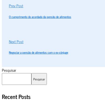
Prev Post
O cumprimento do acordado da pensão de alimentos
Next Post
Negociar a pensão de alimentos com o ex-cônjuge
Pesquisar
Pesquisar
Recent Posts