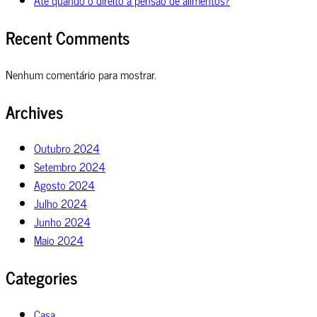
Recent Comments
Nenhum comentário para mostrar.
Archives
Outubro 2024
Setembro 2024
Agosto 2024
Julho 2024
Junho 2024
Maio 2024
Categories
Casa