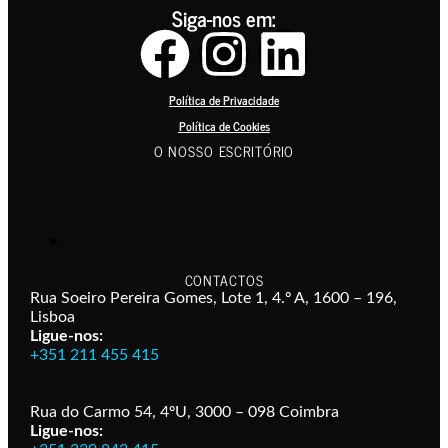
Siga-nos em:
Política de Privacidade
Política de Cookies
O NOSSO ESCRITÓRIO
CONTACTOS
Rua Soeiro Pereira Gomes, Lote 1, 4.º A, 1600 – 196,
Lisboa
Ligue-nos:
+351 211 455 415
Rua do Carmo 54, 4ºU, 3000 – 098 Coimbra
Ligue-nos: