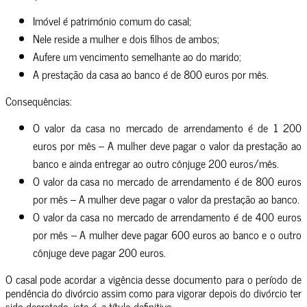
Imóvel é património comum do casal;
Nele reside a mulher e dois filhos de ambos;
Aufere um vencimento semelhante ao do marido;
A prestação da casa ao banco é de 800 euros por mês.
Consequências:
O valor da casa no mercado de arrendamento é de 1 200
euros por mês – A mulher deve pagar o valor da prestação ao
banco e ainda entregar ao outro cônjuge 200 euros/mês.
O valor da casa no mercado de arrendamento é de 800 euros
por mês – A mulher deve pagar o valor da prestação ao banco.
O valor da casa no mercado de arrendamento é de 400 euros
por mês – A mulher deve pagar 600 euros ao banco e o outro
cônjuge deve pagar 200 euros.
O casal pode acordar a vigência desse documento para o período de
pendência do divórcio assim como para vigorar depois do divórcio ter
sido decretado, isto é, a título definitivo.