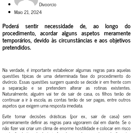
Divoorcio
Maio 21, 2024
Poderá sentir necessidade de, ao longo do
procedimento, acordar alguns aspetos meramente
temporários, devido às circunstâncias e aos objetivos
pretendidos.
Na verdade, é importante estabelecer algumas regras para aquelas
questões típicas de uma determinada fase do procedimento do
divórcio. Essas questões surgem quando se decide ir em frente com
a separação e se pretendem alterar as rotinas existentes.
Naturalmente, alguém vai ter de sair de casa, os filhos terão de
continuar a ir à escola, as contas terão de ser pagas, entre outros
aspetos que exigem uma resposta imediata.
Evite tomar decisões drásticas (por ex., sair de casa) sem
primeiramente definir as regras para vigorarem daí em diante. Se o
não fizer vai criar um clima de enorme hostilidade e colocar em risco