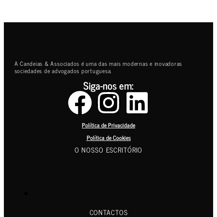
A Candeias & Associados é uma das mais modernas e inovadoras
sociedades de advogados portuguesa.
Siga-nos em:
Política de Privacidade
Política de Cookies
O NOSSO ESCRITÓRIO
CONTACTOS