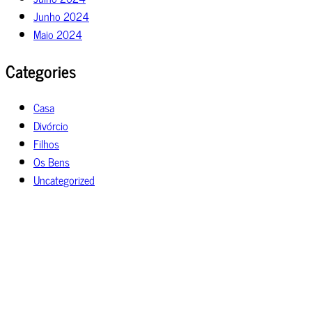
Junho 2024
Maio 2024
Categories
Casa
Divórcio
Filhos
Os Bens
Uncategorized