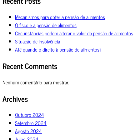
Recent Posts
Mecanismos para obter a pensão de alimentos
O fisco e a pensão de alimentos
Circunstâncias podem alterar o valor da pensão de alimentos
Situação de insolvência
Até quando o direito à pensão de alimentos?
Recent Comments
Nenhum comentário para mostrar.
Archives
Outubro 2024
Setembro 2024
Agosto 2024
Julho 2024