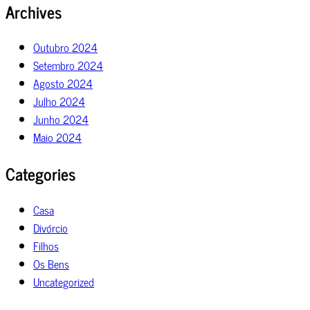
Archives
Outubro 2024
Setembro 2024
Agosto 2024
Julho 2024
Junho 2024
Maio 2024
Categories
Casa
Divórcio
Filhos
Os Bens
Uncategorized