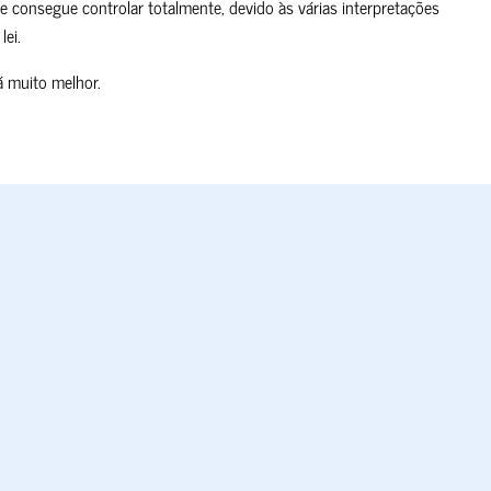
e consegue controlar totalmente, devido às várias interpretações
lei.
á muito melhor.