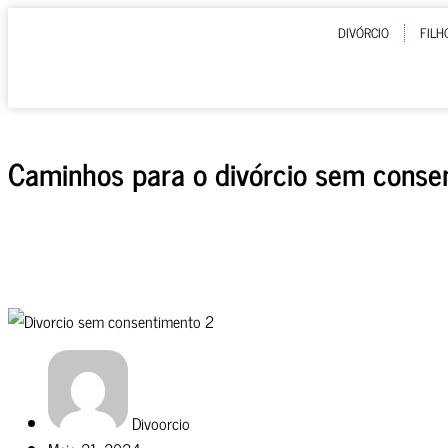
DIVÓRCIO
FILH
Caminhos para o divórcio sem conse
Divoorcio