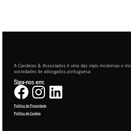
A Candeias & Associados é uma das mais modernas e in
sociedades de advogados portuguesa.
Siga-nos em:
Política de Privacidade
Política de Cookies