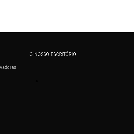
O NOSSO ESCRITÓRIO
ovadoras