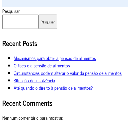
Pesquisar
Pesquisar
Recent Posts
Mecanismos para obter a pensão de alimentos
O fisco e a pensão de alimentos
Circunstâncias podem alterar o valor da pensão de alimentos
Situação de insolvência
Até quando o direito à pensão de alimentos?
Recent Comments
Nenhum comentário para mostrar.