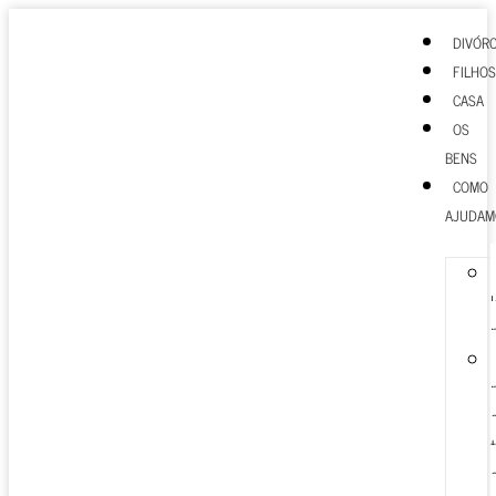
DIVÓRC
FILHOS
CASA
OS
BENS
COMO
AJUDAM