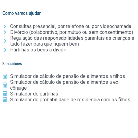
Como vamos ajudar
Consultas presencial, por telefone ou por videochamada
Divórcio (colaborativo, por mútuo ou sem consentimento)
Regulação das responsabilidades parentais as crianças e
tudo fazer para que fiquem bem
Partilhas os bens a dividir
Simuladores
Simulador de cálculo de pensão de alimentos a filhos
Simulador de cálculo de pensão de alimentos a ex-
cônjuge
Simulador de partilhas
Simulador do probabilidade de residência com os filhos
O divórcio ou a separação é um tema