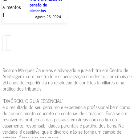
pensão de
alimentos
Agosto 26, 2024
Ricardo Marques Candeias é advogado e juiz-árbitro em Centro de
Arbitragem, com mestrado e especialização em direito, com mais de
20 anos de experiência na resolução de conflitos familiares e na
prática dos tribunais.
“DIVÓRCIO, O GUIA ESSENCIAL”
é o resultado do seu percurso e experiência profissional bem como
do conhecimento concreto de centenas de situações. Foca-se em
resolver os problemas das pessoas em áreas como o fim do
casamento, responsabilidades parentais e partilha dos bens. Na
verdade, é desejável que o divórcio não se torne um campo de
batalha. É isso que nos move.