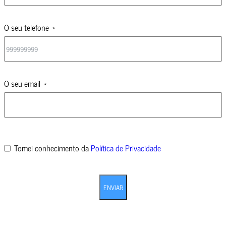
O seu telefone
O seu email
Tomei conhecimento da
Política de Privacidade
ENVIAR