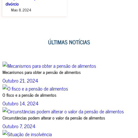
divórcio
Maio 8, 2024
ÚLTIMAS NOTÍCIAS
Mecanismos para obter a pensão de alimentos
Outubro 21, 2024
O fisco e a pensão de alimentos
Outubro 14, 2024
Circunstâncias podem alterar o valor da pensão de alimentos
Outubro 7, 2024